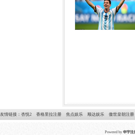
友情链接：
杏悦2
香格里拉注册
焦点娱乐
顺达娱乐
傲世皇朝注册
Powered by
华宇注