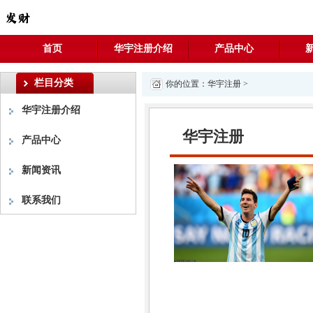
首页
华宇注册介绍
产品中心
栏目分类
你的位置：
华宇注册
>
华宇注册介绍
华宇注册
产品中心
新闻资讯
联系我们