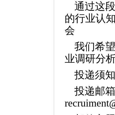
通过这
的行业认
会
我们希
业调研分
投递须
投递邮箱：c
recruiment