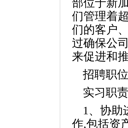
部位于新加
们管理着超
们的客户
过确保公
来促进和
招聘职位
实习职责
1、协助
作,包括资