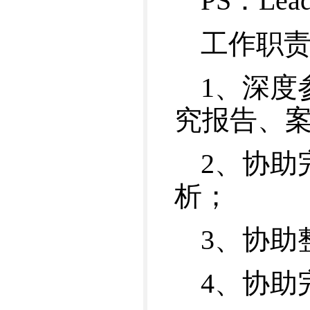
PS：L
工作职
1、深度
究报告、
2、协助
析；
3、协助
4、协助