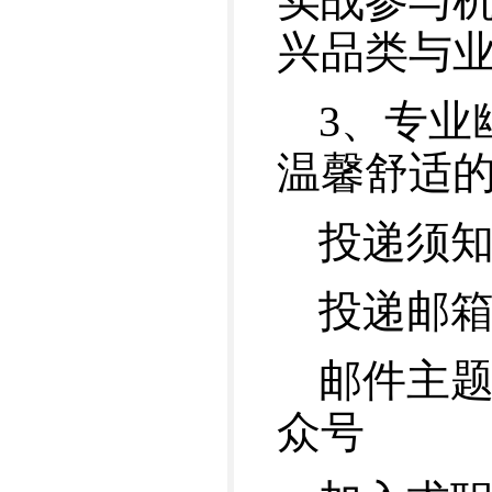
实战参与
兴品类与
3、专业
温馨舒适
投递须
投递邮箱：yi
邮件主题
众号