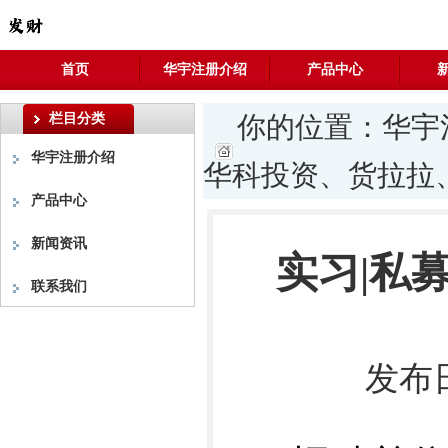
首页
华宇注册介绍
产品中心
栏目分类
你的位置：
华宇
华宇注册介绍
华科投资、货拉拉
产品中心
新闻资讯
实习|私
联系我们
发布日