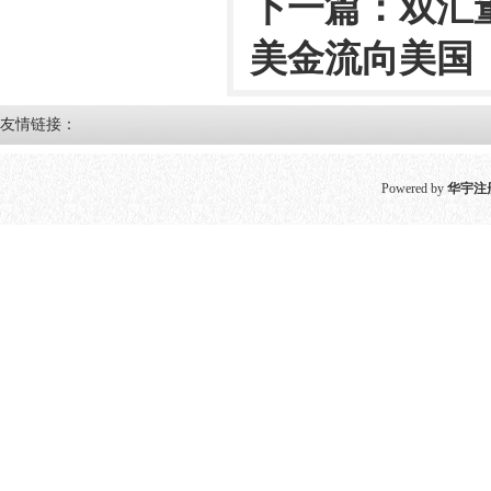
下一篇：
双汇
美金流向美国
友情链接：
Powered by
华宇注