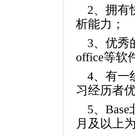
2、拥有
析能力；
3、优秀的
office等
4、有一
习经历者
5、Bas
月及以上