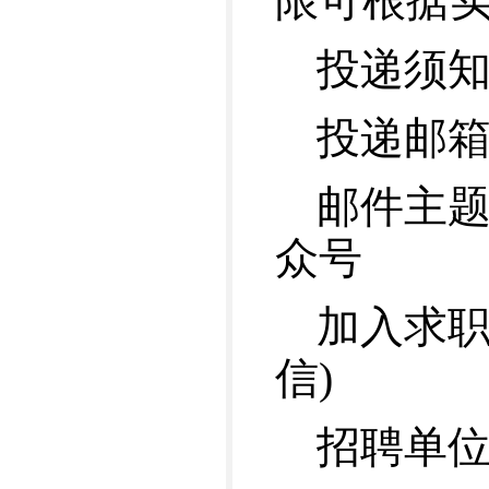
限可根据
投递须
投递邮箱：a
邮件主题
众号
加入求职V
信)
招聘单