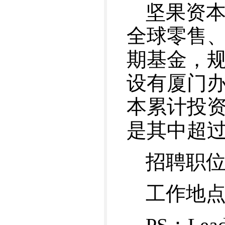
坚果资本
全球零售
期基金，规
设有厦门办
本累计投资
是其中超过
招聘职
工作地