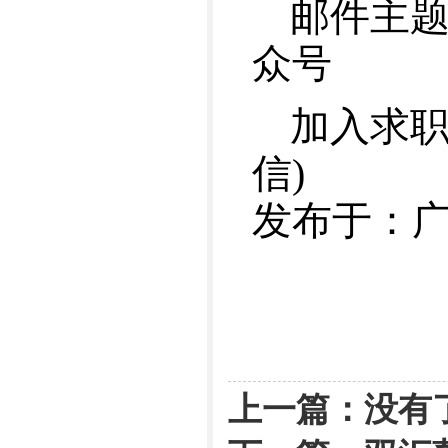
邮件主题
众号
加入求职V
信)
发布于：
上一篇：没有