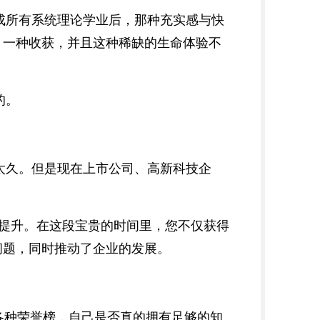
成所有系统理论学业后，那种充实感与快
，一种收获，并且这种稀缺的生命体验不
的。
太久。但是现在上市公司、高新科技企
性提升。在这段宝贵的时间里，您不仅获得
问题，同时推动了企业的发展。
各种荣誉榜，自己是否真的拥有足够的知