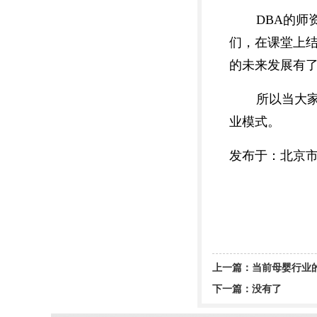
DBA的
们，在课堂上
的未来发展有
所以当大
业模式。
发布于：北京
上一篇：
当前母婴行业
下一篇：没有了