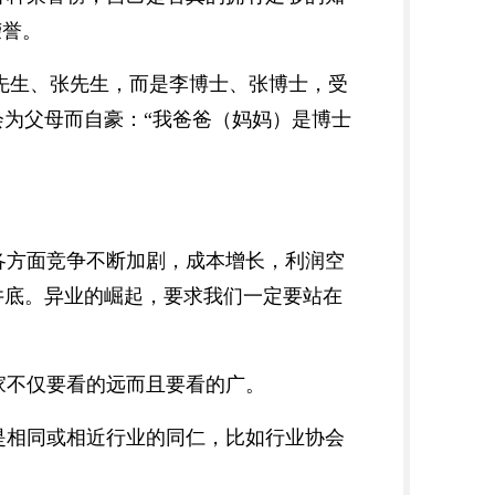
荣誉。
李先生、张先生，而是李博士、张博士，受
为父母而自豪：“我爸爸（妈妈）是博士
各方面竞争不断加剧，成本增长，利润空
井底。异业的崛起，要求我们一定要站在
家不仅要看的远而且要看的广。
是相同或相近行业的同仁，比如行业协会