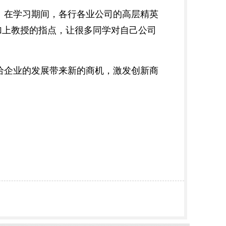
。在学习期间，各行各业公司的高层精英
加上教授的指点，让很多同学对自己公司
给企业的发展带来新的商机，激发创新商