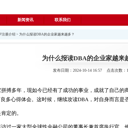
新闻资讯
联系我们
宇注册介绍
> 为什么报读DBA的企业家越来越多？
为什么报读DBA的企业家越来
发布日期：2024-10-14 16:57 点击次数：1
家拼搏多年，现如今已经有了成功的事业，成就了自己的商
良多心得体会。这时候，继续攻读DBA，对自身而言是
是肯定的。
采访过一家大型全球性金融公司的董事长兼首席执行官，