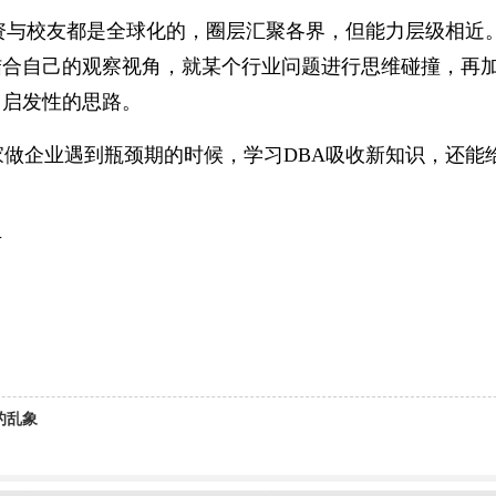
师资与校友都是全球化的，圈层汇聚各界，但能力层级相近
结合自己的观察视角，就某个行业问题进行思维碰撞，再
了启发性的思路。
家做企业遇到瓶颈期的时候，学习DBA吸收新知识，还能
市
的乱象