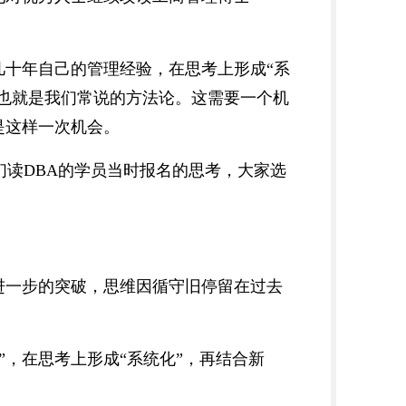
十年自己的管理经验，在思考上形成“系
，也就是我们常说的方法论。这需要一个机
是这样一次机会。
们读DBA的学员当时报名的思考，大家选
进一步的突破，思维因循守旧停留在过去
”，在思考上形成“系统化”，再结合新